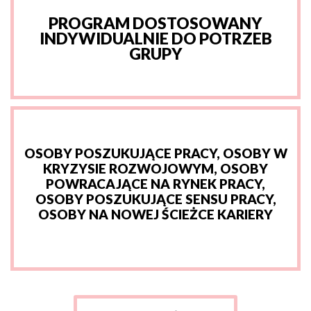
PROGRAM DOSTOSOWANY
INDYWIDUALNIE DO POTRZEB
GRUPY
OSOBY POSZUKUJĄCE PRACY, OSOBY W
KRYZYSIE ROZWOJOWYM, OSOBY
POWRACAJĄCE NA RYNEK PRACY,
OSOBY POSZUKUJĄCE SENSU PRACY,
OSOBY NA NOWEJ ŚCIEŻCE KARIERY