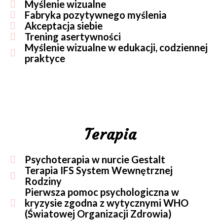
Myślenie wizualne
Fabryka pozytywnego myślenia
Akceptacja siebie
Trening asertywności
Myślenie wizualne w edukacji, codziennej
praktyce
Terapia
Psychoterapia w nurcie Gestalt
Terapia IFS System Wewnętrznej
Rodziny
Pierwsza pomoc psychologiczna w
kryzysie zgodna z wytycznymi WHO
(Światowej Organizacji Zdrowia)