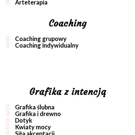
Arteterapia
Coaching
Coaching grupowy
Coaching indywidualny
Grafika z intencją
Grafika ślubna
Grafika i drewno
Dotyk
Kwiaty mocy
Siła akceptacji