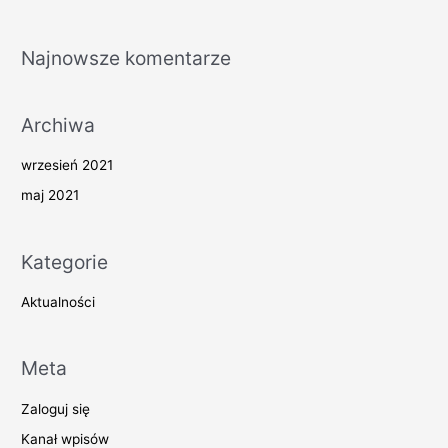
:
Najnowsze komentarze
Archiwa
wrzesień 2021
maj 2021
Kategorie
Aktualności
Meta
Zaloguj się
Kanał wpisów