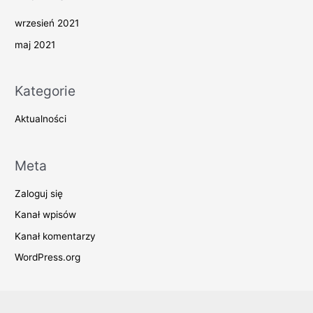
wrzesień 2021
maj 2021
Kategorie
Aktualności
Meta
Zaloguj się
Kanał wpisów
Kanał komentarzy
WordPress.org