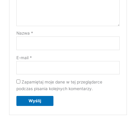
Nazwa
*
E-mail
*
Zapamiętaj moje dane w tej przeglądarce
podczas pisania kolejnych komentarzy.