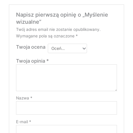
Napisz pierwszą opinię o „Myślenie
wizualne”
Twój adres email nie zostanie opublikowany.
Wymagane pola są oznaczone
*
Twoja ocena
Twoja opinia
*
Nazwa
*
E-mail
*