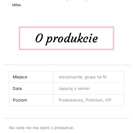
słów.
O produkcie
Miejsce
stacjonarnie, grupa na fb
Data
zapytaj o termin
Poziom
Podstawowy, Premium, VIP
Na razie nie ma opinii o produkcie.