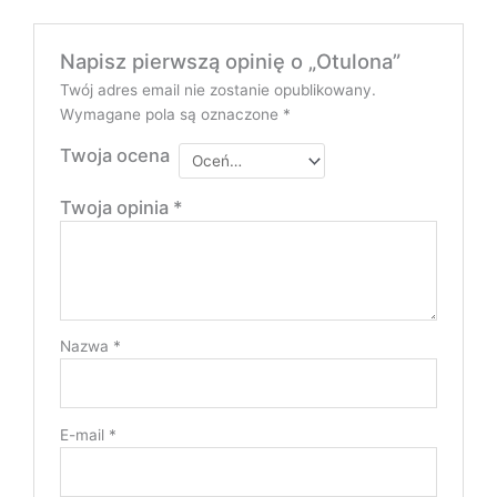
Napisz pierwszą opinię o „Otulona”
Twój adres email nie zostanie opublikowany.
Wymagane pola są oznaczone
*
Twoja ocena
Twoja opinia
*
Nazwa
*
E-mail
*