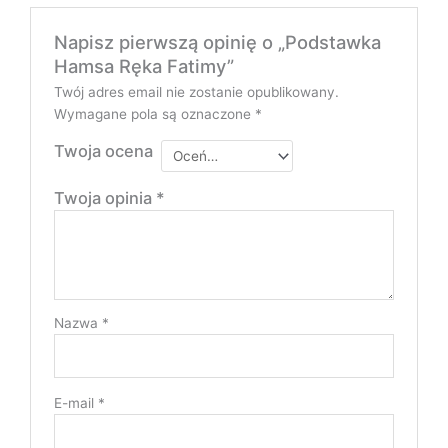
Napisz pierwszą opinię o „Podstawka
Hamsa Ręka Fatimy”
Twój adres email nie zostanie opublikowany.
Wymagane pola są oznaczone
*
Twoja ocena
Twoja opinia
*
Nazwa
*
E-mail
*