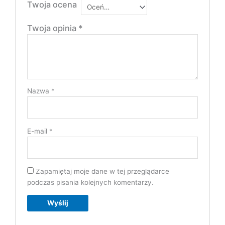
Twoja ocena
Twoja opinia
*
Nazwa
*
E-mail
*
Zapamiętaj moje dane w tej przeglądarce
podczas pisania kolejnych komentarzy.