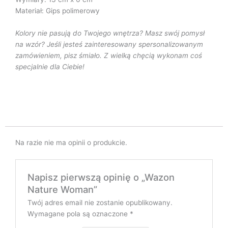
Materiał: Gips polimerowy
Kolory nie pasują do Twojego wnętrza? Masz swój pomysł
na wzór? Jeśli jesteś zainteresowany spersonalizowanym
zamówieniem, pisz śmiało. Z wielką chęcią wykonam coś
specjalnie dla Ciebie!
Na razie nie ma opinii o produkcie.
Napisz pierwszą opinię o „Wazon
Nature Woman”
Twój adres email nie zostanie opublikowany.
Wymagane pola są oznaczone
*