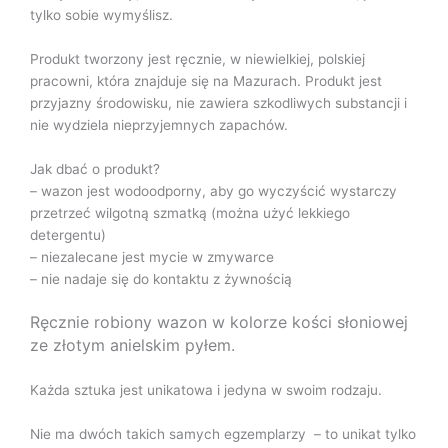
tylko sobie wymyślisz.
Produkt tworzony jest ręcznie, w niewielkiej, polskiej
pracowni, która znajduje się na Mazurach. Produkt jest
przyjazny środowisku, nie zawiera szkodliwych substancji i
nie wydziela nieprzyjemnych zapachów.
Jak dbać o produkt?
– wazon jest wodoodporny, aby go wyczyścić wystarczy
przetrzeć wilgotną szmatką (można użyć lekkiego
detergentu)
– niezalecane jest mycie w zmywarce
– nie nadaje się do kontaktu z żywnością
Ręcznie robiony wazon w kolorze kości słoniowej
ze złotym anielskim pyłem.
Każda sztuka jest unikatowa i jedyna w swoim rodzaju.
Nie ma dwóch takich samych egzemplarzy – to unikat tylko