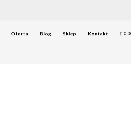
Oferta
Blog
Sklep
Kontakt
0,0