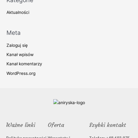
Aktualności
Meta
Zaloguj się
Kanał wpisów
Kanał komentarzy
WordPress.org
Ważne linki
Oferta
Szybki kontakt