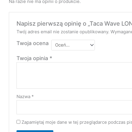
Na razie nie ma opinii o produkcie.
Napisz pierwszą opinię o „Taca Wave LO
Twój adres email nie zostanie opublikowany.
Wymagane
Twoja ocena
Twoja opinia
*
Nazwa
*
Zapamiętaj moje dane w tej przeglądarce podczas pi