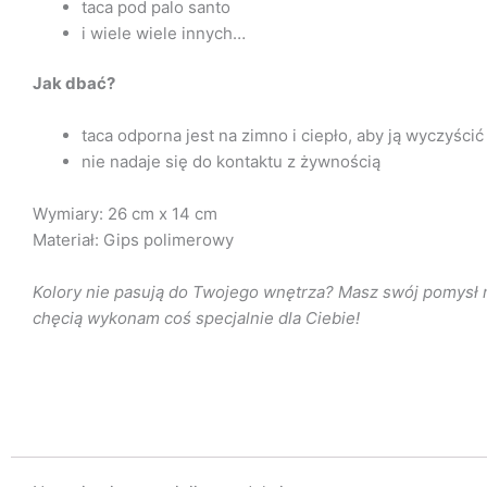
taca pod palo santo
i wiele wiele innych…
Jak dbać?
taca odporna jest na zimno i ciepło, aby ją wyczyśc
nie nadaje się do kontaktu z żywnością
Wymiary: 26 cm x 14 cm
Materiał: Gips polimerowy
Kolory nie pasują do Twojego wnętrza? Masz swój pomysł 
chęcią wykonam coś specjalnie dla Ciebie!