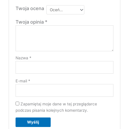
Twoja ocena
Twoja opinia
*
Nazwa
*
E-mail
*
Zapamiętaj moje dane w tej przeglądarce
podczas pisania kolejnych komentarzy.