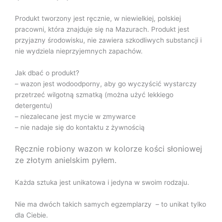
Produkt tworzony jest ręcznie, w niewielkiej, polskiej
pracowni, która znajduje się na Mazurach. Produkt jest
przyjazny środowisku, nie zawiera szkodliwych substancji i
nie wydziela nieprzyjemnych zapachów.
Jak dbać o produkt?
– wazon jest wodoodporny, aby go wyczyścić wystarczy
przetrzeć wilgotną szmatką (można użyć lekkiego
detergentu)
– niezalecane jest mycie w zmywarce
– nie nadaje się do kontaktu z żywnością
Ręcznie robiony wazon w kolorze kości słoniowej
ze złotym anielskim pyłem.
Każda sztuka jest unikatowa i jedyna w swoim rodzaju.
Nie ma dwóch takich samych egzemplarzy – to unikat tylko
dla Ciebie.