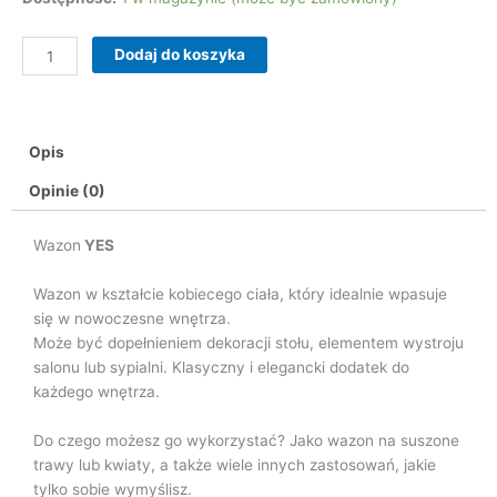
Wazon
YES
Dodaj do koszyka
Opis
Opinie (0)
Wazon
YES
Wazon w kształcie kobiecego ciała, który idealnie wpasuje
się w nowoczesne wnętrza.
Może być dopełnieniem dekoracji stołu, elementem wystroju
salonu lub sypialni. Klasyczny i elegancki dodatek do
każdego wnętrza.
Do czego możesz go wykorzystać? Jako wazon na suszone
trawy lub kwiaty, a także wiele innych zastosowań, jakie
tylko sobie wymyślisz.