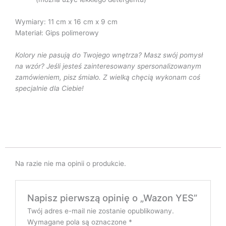
Wymiary: 11 cm x 16 cm x 9 cm
Materiał: Gips polimerowy
Kolory nie pasują do Twojego wnętrza? Masz swój pomysł
na wzór? Jeśli jesteś zainteresowany spersonalizowanym
zamówieniem, pisz śmiało. Z wielką chęcią wykonam coś
specjalnie dla Ciebie!
Na razie nie ma opinii o produkcie.
Napisz pierwszą opinię o „Wazon YES”
Twój adres e-mail nie zostanie opublikowany.
Wymagane pola są oznaczone
*